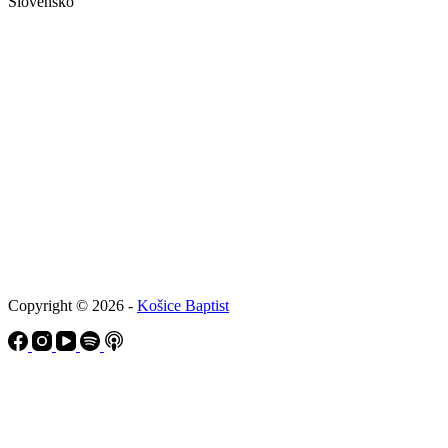
Slovensko
Copyright © 2026 -
Košice Baptist