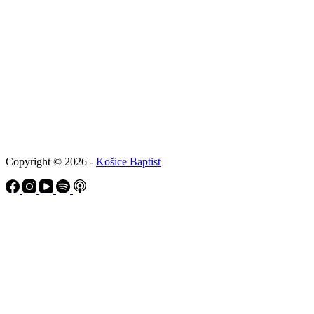
Copyright © 2026 -
Košice Baptist