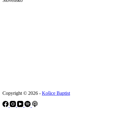
Slovensko
Copyright © 2026 -
Košice Baptist