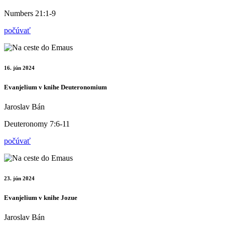
Numbers 21:1-9
počúvať
16. jún 2024
Evanjelium v knihe Deuteronomium
Jaroslav Bán
Deuteronomy 7:6-11
počúvať
23. jún 2024
Evanjelium v knihe Jozue
Jaroslav Bán