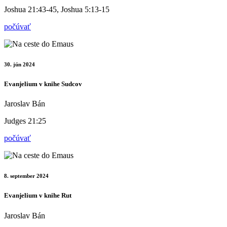
Joshua 21:43-45, Joshua 5:13-15
počúvať
30. jún 2024
Evanjelium v knihe Sudcov
Jaroslav Bán
Judges 21:25
počúvať
8. september 2024
Evanjelium v knihe Rut
Jaroslav Bán