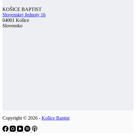
KOŠICE BAPTIST
Slovenskej Jednoty 16
04001 Košice
Slovensko
Copyright © 2026 -
Košice Baptist