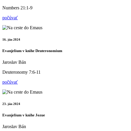
Numbers 21:1-9
počúvať
16. jún 2024
Evanjelium v knihe Deuteronomium
Jaroslav Bán
Deuteronomy 7:6-11
počúvať
23. jún 2024
Evanjelium v knihe Jozue
Jaroslav Bán