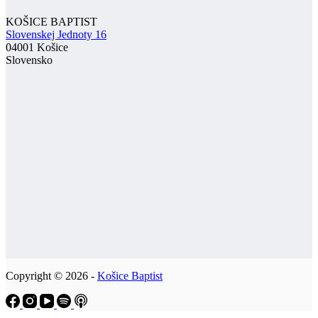
KOŠICE BAPTIST
Slovenskej Jednoty 16
04001 Košice
Slovensko
Copyright © 2026 -
Košice Baptist