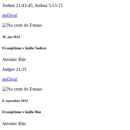
Joshua 21:43-45, Joshua 5:13-15
počúvať
30. jún 2024
Evanjelium v knihe Sudcov
Jaroslav Bán
Judges 21:25
počúvať
8. september 2024
Evanjelium v knihe Rut
Jaroslav Bán