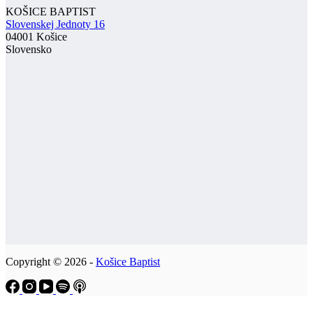
KOŠICE BAPTIST
Slovenskej Jednoty 16
04001 Košice
Slovensko
Copyright © 2026 -
Košice Baptist