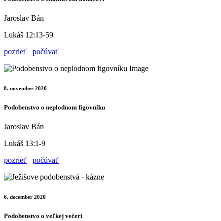
Jaroslav Bán
Lukáš 12:13-59
pozrieť
počúvať
8. november 2020
Podobenstvo o neplodnom figovníku
Jaroslav Bán
Lukáš 13:1-9
pozrieť
počúvať
6. december 2020
Podobenstvo o veľkej večeri