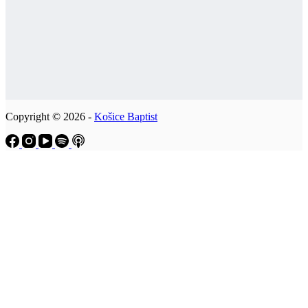
Copyright © 2026 -
Košice Baptist