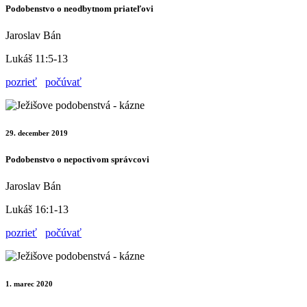
Podobenstvo o neodbytnom priateľovi
Jaroslav Bán
Lukáš 11:5-13
pozrieť
počúvať
29. december 2019
Podobenstvo o nepoctivom správcovi
Jaroslav Bán
Lukáš 16:1-13
pozrieť
počúvať
1. marec 2020