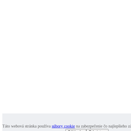
Táto webová stránka používa
súbory cookie
na zabezpečenie čo najlepšieho záž