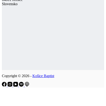
Slovensko
Copyright © 2026 -
Košice Baptist