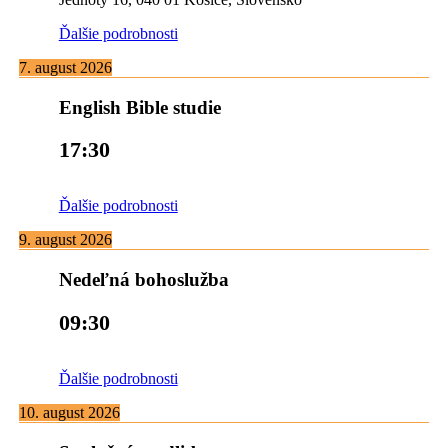
Ďalšie podrobnosti
7. august 2026
English Bible studie
17:30
Ďalšie podrobnosti
9. august 2026
Nedeľná bohoslužba
09:30
Ďalšie podrobnosti
10. august 2026