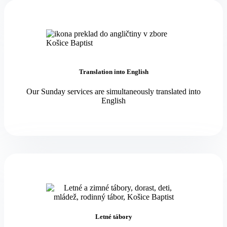
Translation into English
Our Sunday services are simultaneously translated into
English
Letné tábory