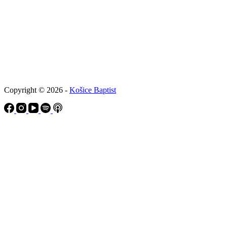
Copyright © 2026 -
Košice Baptist