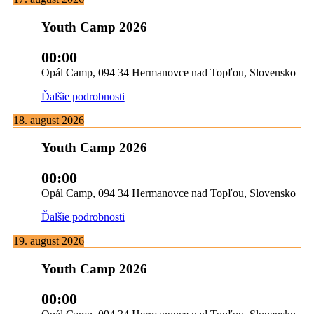
Youth Camp 2026
00:00
Opál Camp, 094 34 Hermanovce nad Topľou, Slovensko
Ďalšie podrobnosti
18. august 2026
Youth Camp 2026
00:00
Opál Camp, 094 34 Hermanovce nad Topľou, Slovensko
Ďalšie podrobnosti
19. august 2026
Youth Camp 2026
00:00