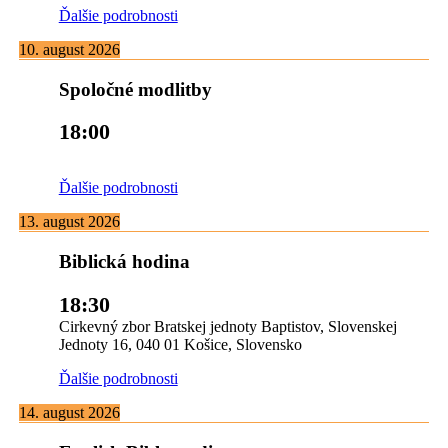
Ďalšie podrobnosti
10. august 2026
Spoločné modlitby
18:00
Ďalšie podrobnosti
13. august 2026
Biblická hodina
18:30
Cirkevný zbor Bratskej jednoty Baptistov, Slovenskej
Jednoty 16, 040 01 Košice, Slovensko
Ďalšie podrobnosti
14. august 2026