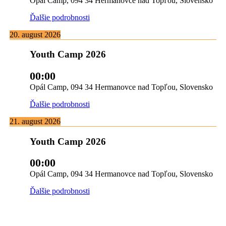
Opál Camp, 094 34 Hermanovce nad Topľou, Slovensko
Ďalšie podrobnosti
20. august 2026
Youth Camp 2026
00:00
Opál Camp, 094 34 Hermanovce nad Topľou, Slovensko
Ďalšie podrobnosti
21. august 2026
Youth Camp 2026
00:00
Opál Camp, 094 34 Hermanovce nad Topľou, Slovensko
Ďalšie podrobnosti