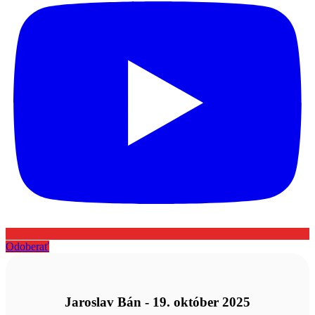
Odoberať
Jaroslav Bán - 19. október 2025