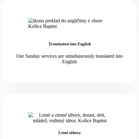
Translation into English
Our Sunday services are simultaneously translated into
English
Letné tábory