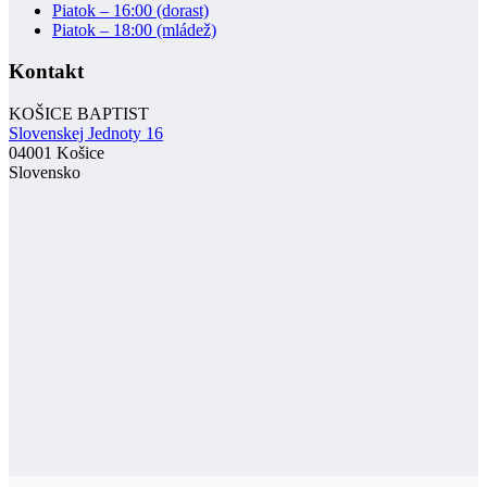
Piatok – 16:00 (dorast)
Piatok – 18:00 (mládež)
Kontakt
KOŠICE BAPTIST
Slovenskej Jednoty 16
04001 Košice
Slovensko