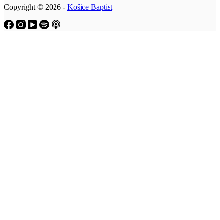
Copyright © 2026 -
Košice Baptist