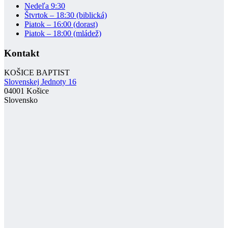
Nedeľa 9:30
Štvrtok – 18:30 (biblická)
Piatok – 16:00 (dorast)
Piatok – 18:00 (mládež)
Kontakt
KOŠICE BAPTIST
Slovenskej Jednoty 16
04001 Košice
Slovensko