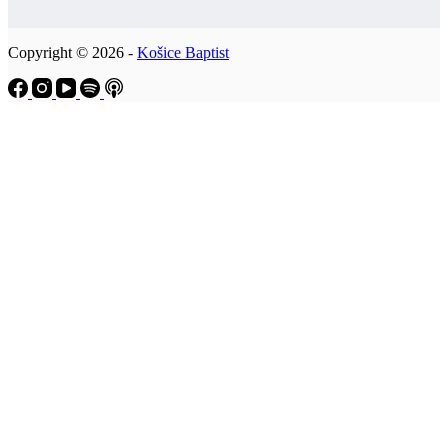
Copyright © 2026 -
Košice Baptist