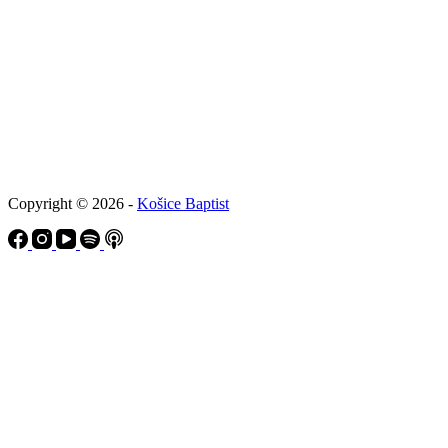
Copyright © 2026 -
Košice Baptist