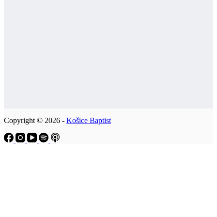
Copyright © 2026 -
Košice Baptist