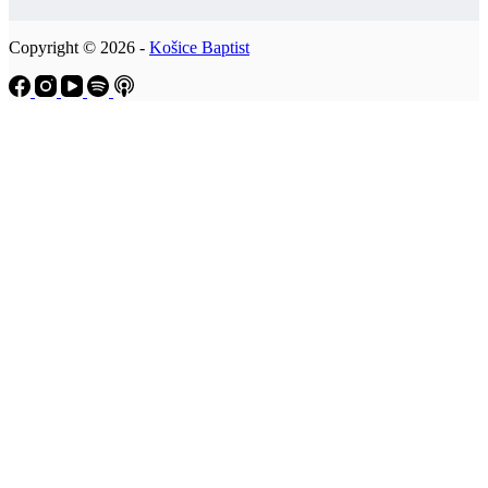
Copyright © 2026 -
Košice Baptist