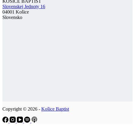
KOŠICE BAPTIST
Slovenskej Jednoty 16
04001 Košice
Slovensko
Copyright © 2026 -
Košice Baptist