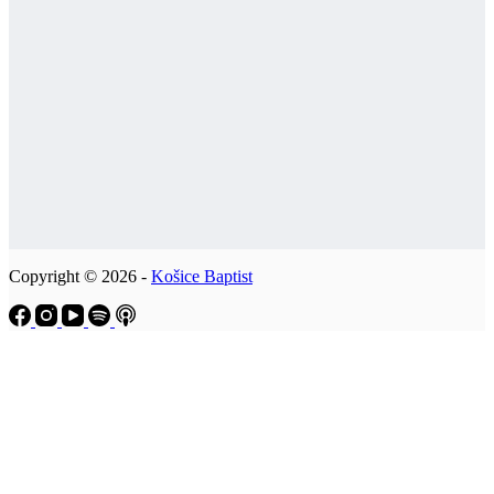
Copyright © 2026 -
Košice Baptist