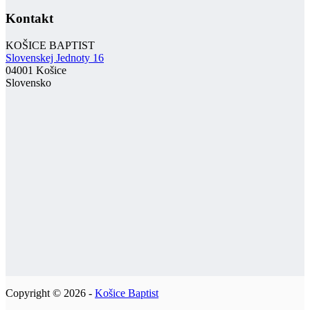
Kontakt
KOŠICE BAPTIST
Slovenskej Jednoty 16
04001 Košice
Slovensko
Copyright © 2026 -
Košice Baptist