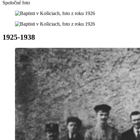
Spoločné foto
1925-1938