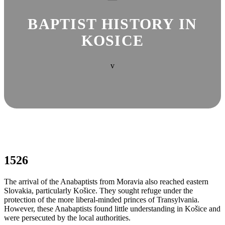
BAPTIST HISTORY IN
KOSICE
v
1526
The arrival of the Anabaptists from Moravia also reached eastern
Slovakia, particularly Košice. They sought refuge under the
protection of the more liberal-minded princes of Transylvania.
However, these Anabaptists found little understanding in Košice and
were persecuted by the local authorities.