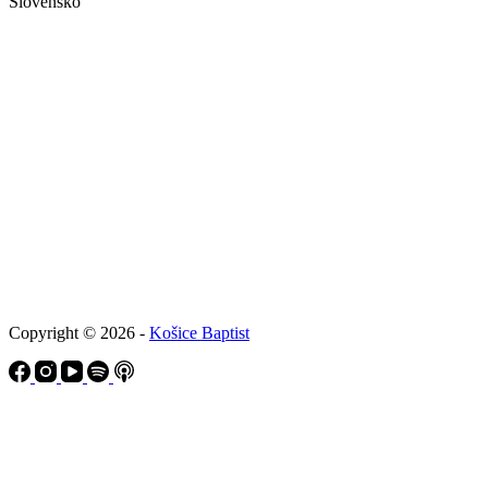
Slovensko
Copyright © 2026 -
Košice Baptist