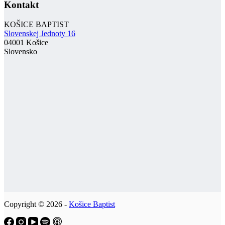
Kontakt
KOŠICE BAPTIST
Slovenskej Jednoty 16
04001 Košice
Slovensko
Copyright © 2026 -
Košice Baptist