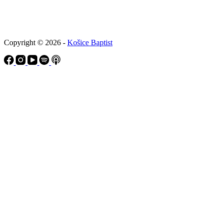
Copyright © 2026 -
Košice Baptist