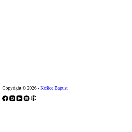
Copyright © 2026 -
Košice Baptist