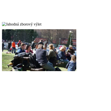
Jahodná zborový výlet