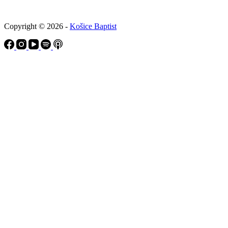
Copyright © 2026 -
Košice Baptist