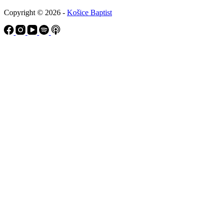
Copyright © 2026 -
Košice Baptist