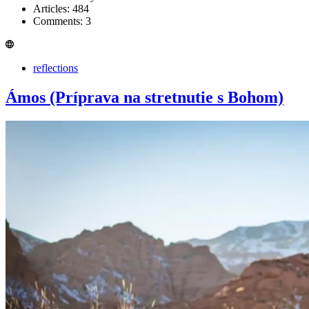
Articles: 484
Comments: 3
reflections
Ámos (Príprava na stretnutie s Bohom)