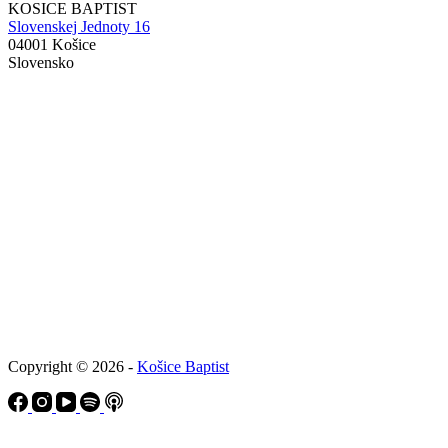
KOSICE BAPTIST
Slovenskej Jednoty 16
04001 Košice
Slovensko
Copyright © 2026 -
Košice Baptist