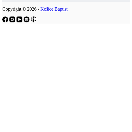
Copyright © 2026 -
Košice Baptist