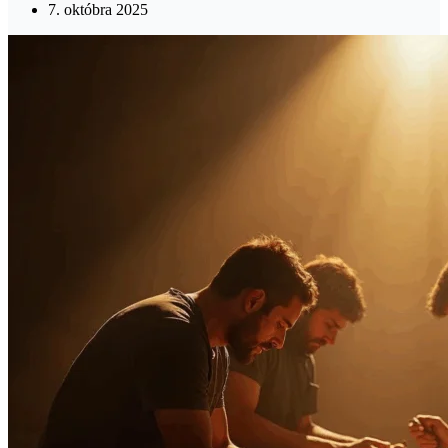
7. októbra 2025