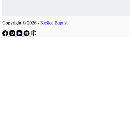
Copyright © 2026 -
Košice Baptist