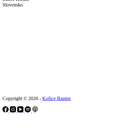
Slovensko
Copyright © 2026 -
Košice Baptist