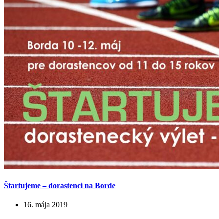
Štartujeme – dorastenci na Borde
16. mája 2019