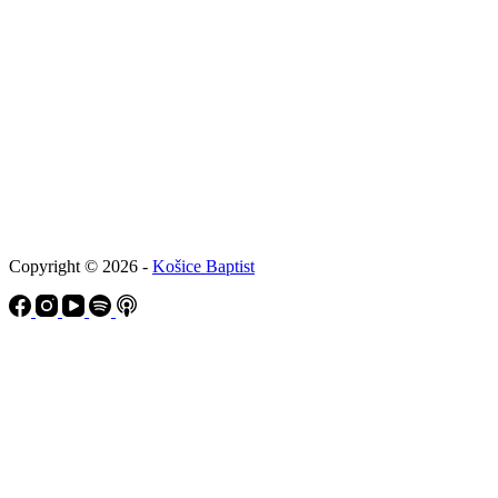
Copyright © 2026 -
Košice Baptist