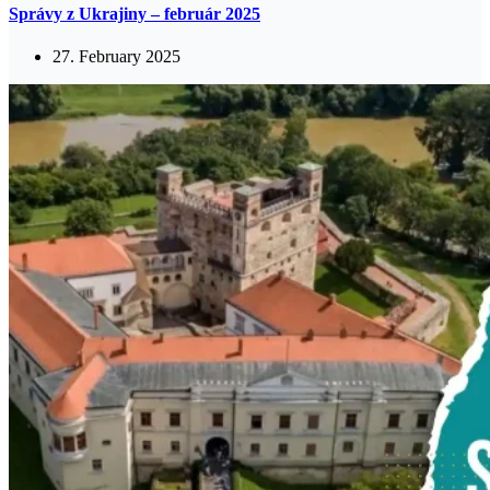
Správy z Ukrajiny – február 2025
27. February 2025