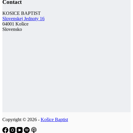
Contact
KOSICE BAPTIST
Slovenskej Jednoty 16
04001 Košice
Slovensko
Copyright © 2026 -
Košice Baptist