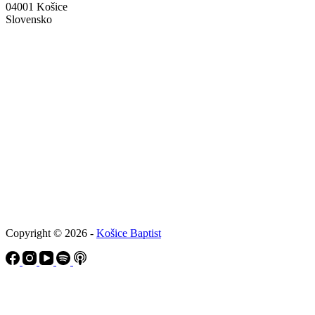
04001 Košice
Slovensko
Copyright © 2026 -
Košice Baptist