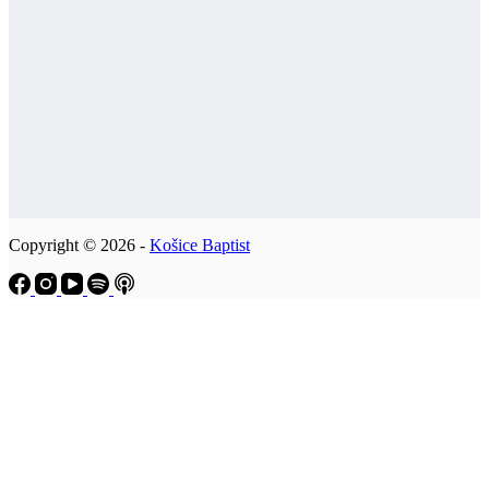
Copyright © 2026 -
Košice Baptist