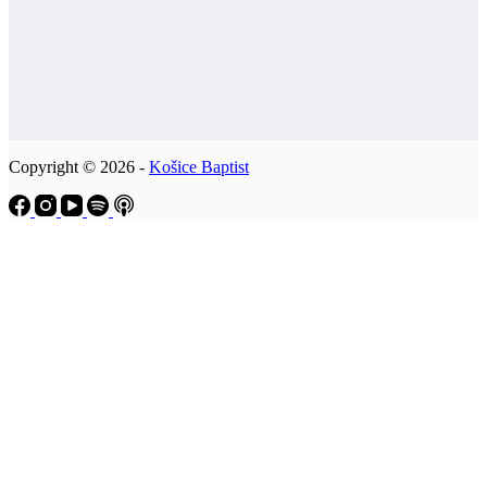
Copyright © 2026 -
Košice Baptist