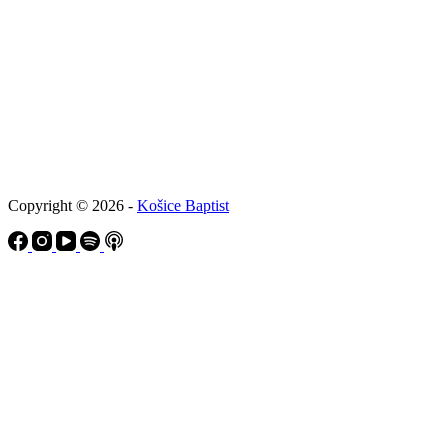
Copyright © 2026 -
Košice Baptist